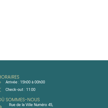
HORAIRES
Arrivée : 15h00 à 00h00
Check-out : 11:00
OÙ SOMMES-NOUS
Rue de la Ville Numéro 45,