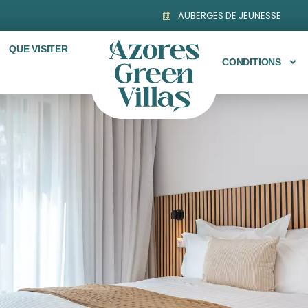
AUBERGES DE JEUNESSE
QUE VISITER
CONDITIONS