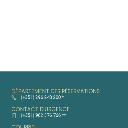
DÉPARTEMENT DES RÉSERVATIONS
(+351) 296 248 200 *
CONTACT D'URGENCE
(+351) 962 376 766 **
COURRIEL