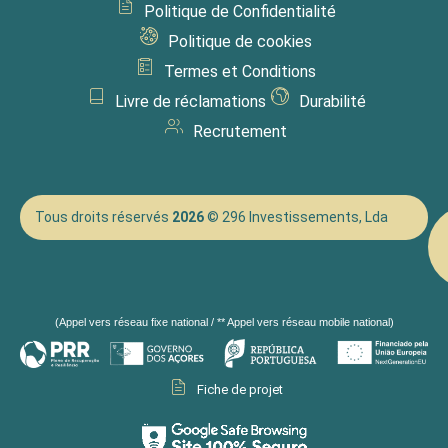
Politique de Confidentialité
Politique de cookies
Termes et Conditions
Livre de réclamations
Durabilité
Recrutement
Tous droits réservés
2026
© 296 Investissements, Lda
(Appel vers réseau fixe national / ** Appel vers réseau mobile national)
Fiche de projet