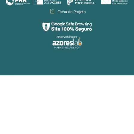
Ficha do Projeto