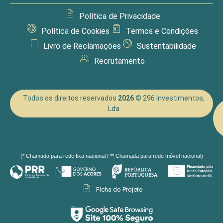
Política de Privacidade
Política de Cookies
Termos e Condições
Livro de Reclamações
Sustentabilidade
Recrutamento
Todos os direitos reservados
2026
© 296 Investimentos,
Lda
(* Chamada para rede fixa nacional / ** Chamada para rede móvel nacional)
Ficha do Projeto